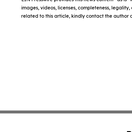
images, videos, licenses, completeness, legality, o
related to this article, kindly contact the author