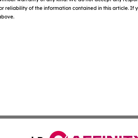
r reliability of the information contained in this article. I
 above.