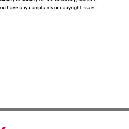
f you have any complaints or copyright issues